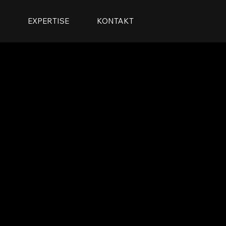
S
EXPERTISE
KONTAKT