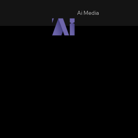
Ai Media