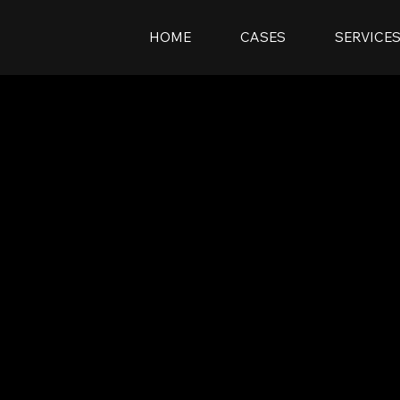
HOME
CASES
SERVICE