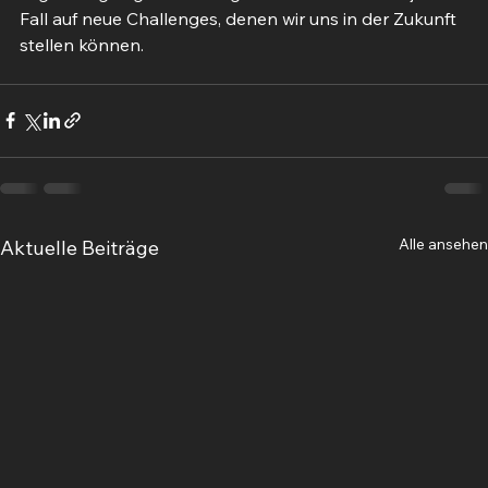
Fall auf neue Challenges, denen wir uns in der Zukunft 
stellen können. 
Alle ansehen
Aktuelle Beiträge