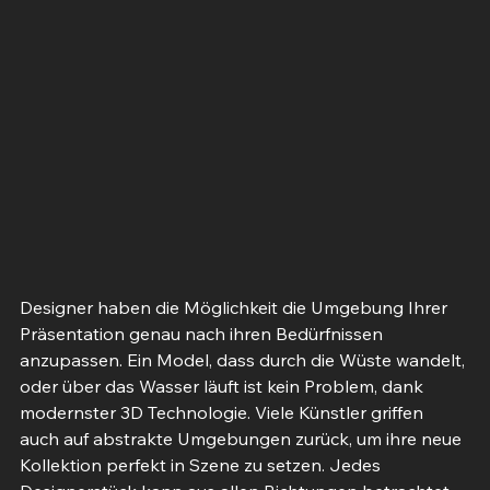
Designer haben die Möglichkeit die Umgebung Ihrer 
Präsentation genau nach ihren Bedürfnissen 
anzupassen. Ein Model, dass durch die Wüste wandelt, 
oder über das Wasser läuft ist kein Problem, dank 
modernster 3D Technologie. Viele Künstler griffen 
auch auf abstrakte Umgebungen zurück, um ihre neue 
Kollektion perfekt in Szene zu setzen. Jedes 