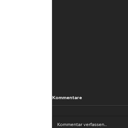
Kommentare
Kommentar verfassen...